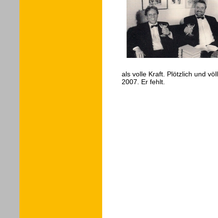
als volle Kraft. Plötzlich und vö
2007. Er fehlt.