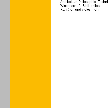
Architektur, Philosophie, Techni
Wissenschaft, Bibliophiles,
Raritäten und vieles mehr ...